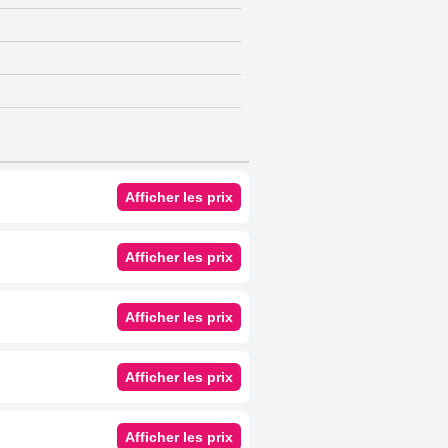
Afficher les prix
Afficher les prix
Afficher les prix
Afficher les prix
Afficher les prix