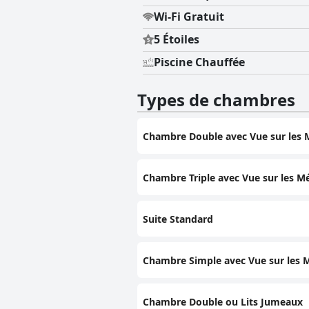
Wi-Fi Gratuit
5 Étoiles
Piscine Chauffée
Types de chambres
Chambre Double avec Vue sur les 
Chambre Triple avec Vue sur les M
Suite Standard
Chambre Simple avec Vue sur les 
Chambre Double ou Lits Jumeaux