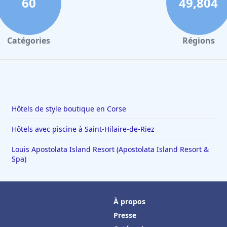
60
49,804
Catégories
Régions
Hôtels de style boutique en Corse
Hôtels avec piscine à Saint-Hilaire-de-Riez
Louis Apostolata Island Resort (Apostolata Island Resort &
Spa)
À propos
Presse