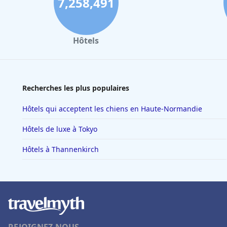
7,258,491
Hôtels
Recherches les plus populaires
Hôtels qui acceptent les chiens en Haute-Normandie
Hôtels de luxe à Tokyo
Hôtels à Thannenkirch