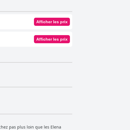
Afficher les prix
Afficher les prix
chez pas plus loin que les Elena