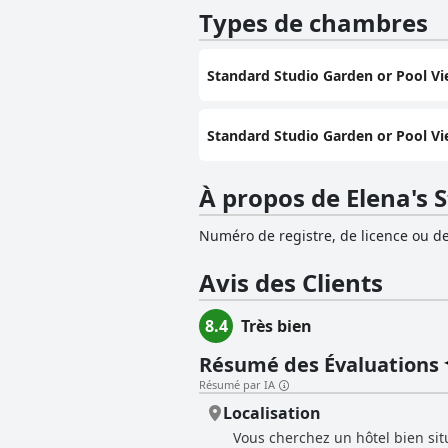
Types de chambres
Standard Studio Garden or Pool Vi
Standard Studio Garden or Pool Vi
À propos de Elena's 
Numéro de registre, de licence ou de
Avis des Clients
8.4
Très bien
Résumé des Évaluations
Résumé par IA
Localisation
Vous cherchez un hôtel bien sit