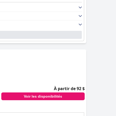
À partir de 92 $
Voir les disponibilités