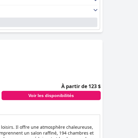
À partir de 123 $
Voir les disponibilités
 loisirs. Il offre une atmosphère chaleureuse,
omprennent un salon raffiné, 194 chambres et