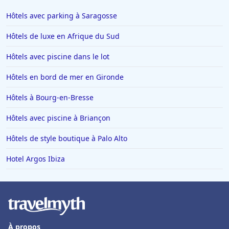
Hôtels avec parking à Saragosse
Hôtels de luxe en Afrique du Sud
Hôtels avec piscine dans le lot
Hôtels en bord de mer en Gironde
Hôtels à Bourg-en-Bresse
Hôtels avec piscine à Briançon
Hôtels de style boutique à Palo Alto
Hotel Argos Ibiza
À propos