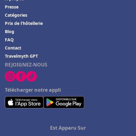
Presse
Catégories
Prix de l’hôtellerie
Blog
FAQ
Contact
Travelmyth GPT
REJOIGNEZ-NOUS
Télécharger notre appli
Est Apparu Sur