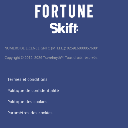
NUMÉRO DE LICENCE GNTO (MH.T.E.): 0259Ε60000576001
Copyright © 2012–2026 Travelmyth™. Tous droits réservés.
Termes et conditions
Politique de confidentialité
Politique des cookies
Paramètres des cookies