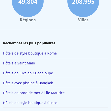
49,804
208,995
Régions
Villes
Recherches les plus populaires
Hôtels de style boutique à Rome
Hôtels à Saint Malo
Hôtels de luxe en Guadeloupe
Hôtels avec piscine à Bangkok
Hôtels en bord de mer à l'île Maurice
Hôtels de style boutique à Cusco