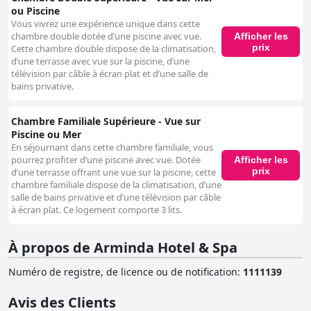
ou Piscine
Vous vivrez une expérience unique dans cette
chambre double dotée d’une piscine avec vue.
Afficher les
prix
Cette chambre double dispose de la climatisation,
d’une terrasse avec vue sur la piscine, d’une
télévision par câble à écran plat et d’une salle de
bains privative.
Chambre Familiale Supérieure - Vue sur
Piscine ou Mer
En séjournant dans cette chambre familiale, vous
pourrez profiter d’une piscine avec vue. Dotée
Afficher les
prix
d’une terrasse offrant une vue sur la piscine, cette
chambre familiale dispose de la climatisation, d’une
salle de bains privative et d’une télévision par câble
à écran plat. Ce logement comporte 3 lits.
À propos de Arminda Hotel & Spa
Numéro de registre, de licence ou de notification
:
1111139
Avis des Clients