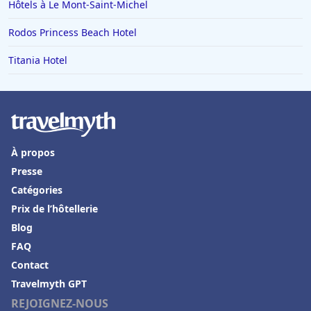
Hôtels à Le Mont-Saint-Michel
Rodos Princess Beach Hotel
Titania Hotel
À propos
Presse
Catégories
Prix de l’hôtellerie
Blog
FAQ
Contact
Travelmyth GPT
REJOIGNEZ-NOUS