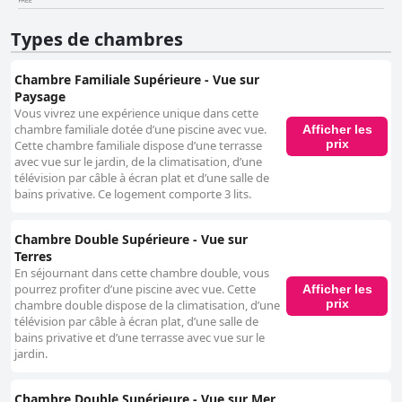
Types de chambres
Chambre Familiale Supérieure - Vue sur
Paysage
Vous vivrez une expérience unique dans cette
chambre familiale dotée d’une piscine avec vue.
Afficher les
prix
Cette chambre familiale dispose d’une terrasse
avec vue sur le jardin, de la climatisation, d’une
télévision par câble à écran plat et d’une salle de
bains privative. Ce logement comporte 3 lits.
Chambre Double Supérieure - Vue sur
Terres
En séjournant dans cette chambre double, vous
pourrez profiter d’une piscine avec vue. Cette
Afficher les
prix
chambre double dispose de la climatisation, d’une
télévision par câble à écran plat, d’une salle de
bains privative et d’une terrasse avec vue sur le
jardin.
Chambre Double Supérieure - Vue sur Mer