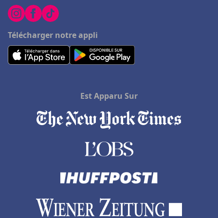
Télécharger notre appli
Est Apparu Sur