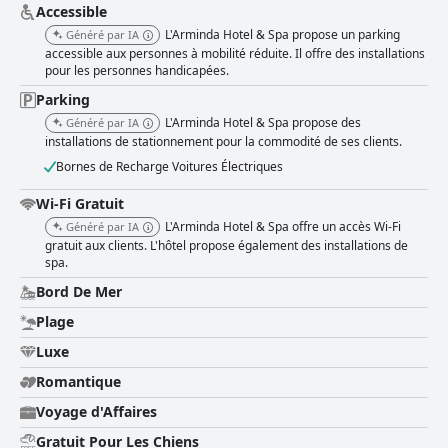
Accessible
L'Arminda Hotel & Spa propose un parking
Généré par IA
accessible aux personnes à mobilité réduite. Il offre des installations
pour les personnes handicapées.
Parking
L'Arminda Hotel & Spa propose des
Généré par IA
installations de stationnement pour la commodité de ses clients.
Bornes de Recharge Voitures Électriques
Wi-Fi Gratuit
L'Arminda Hotel & Spa offre un accès Wi-Fi
Généré par IA
gratuit aux clients. L'hôtel propose également des installations de
spa.
Bord De Mer
Plage
Luxe
Romantique
Voyage d'Affaires
Gratuit Pour Les Chiens