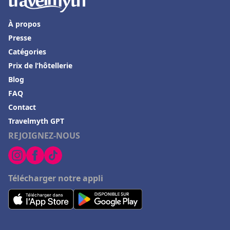
À propos
Presse
Catégories
Prix de l’hôtellerie
Blog
FAQ
Contact
Travelmyth GPT
REJOIGNEZ-NOUS
Télécharger notre appli