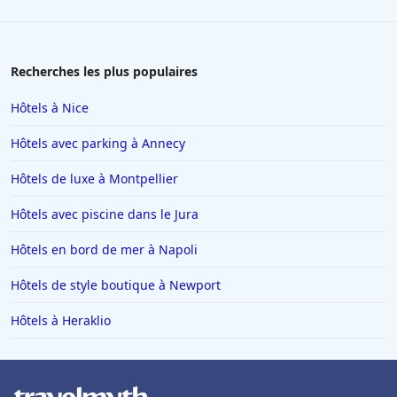
Recherches les plus populaires
Hôtels à Nice
Hôtels avec parking à Annecy
Hôtels de luxe à Montpellier
Hôtels avec piscine dans le Jura
Hôtels en bord de mer à Napoli
Hôtels de style boutique à Newport
Hôtels à Heraklio