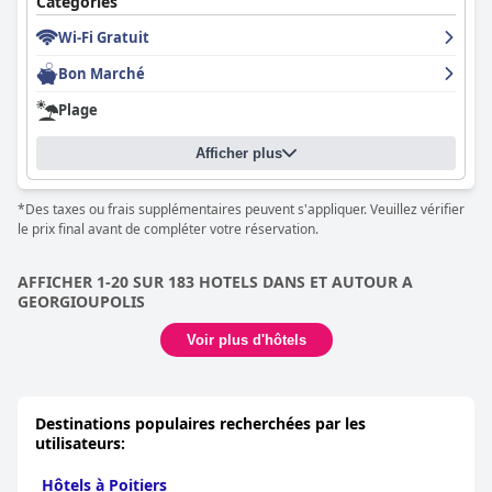
Catégories
Wi-Fi Gratuit
Bon Marché
Plage
Afficher plus
*Des taxes ou frais supplémentaires peuvent s'appliquer. Veuillez vérifier
le prix final avant de compléter votre réservation.
AFFICHER 1-20 SUR 183 HOTELS DANS ET AUTOUR A
GEORGIOUPOLIS
Voir plus d'hôtels
Destinations populaires recherchées par les
utilisateurs:
Hôtels à Poitiers