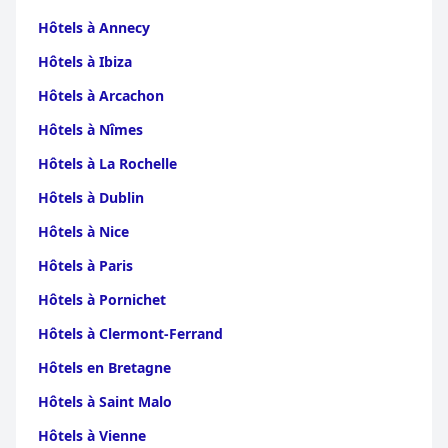
Hôtels à Annecy
Hôtels à Ibiza
Hôtels à Arcachon
Hôtels à Nîmes
Hôtels à La Rochelle
Hôtels à Dublin
Hôtels à Nice
Hôtels à Paris
Hôtels à Pornichet
Hôtels à Clermont-Ferrand
Hôtels en Bretagne
Hôtels à Saint Malo
Hôtels à Vienne