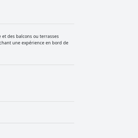
e et des balcons ou terrasses
rchant une expérience en bord de