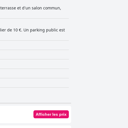
e terrasse et d'un salon commun,
er de 10 €. Un parking public est
Afficher les prix