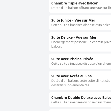
Chambre Triple avec Balcon
Dotée d’un balcon offrant une vue sur l’
Suite Junior - Vue sur Mer
Cette suite climatisée dispose d’un balco
Suite Deluxe - Vue sur Mer
L’hébergement possède un chemin privé me
balcon.
Suite avec Piscine Privée
Cette suite climatisée dispose d'un chemi
Suite avec Accès au Spa
Dotée d’un balcon, cette suite climatisé
des frais supplémentaires.
Chambre Double Deluxe avec Balco
Cette suite climatisée dispose d'un chem