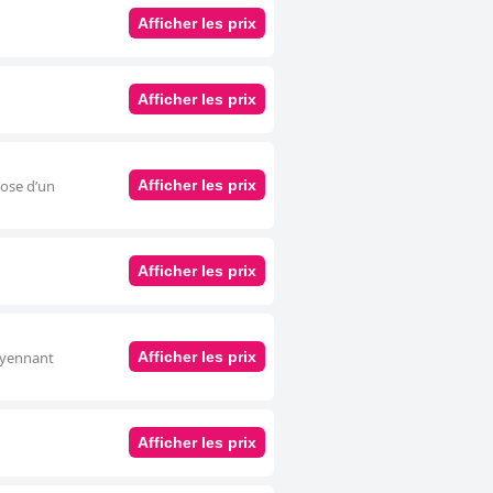
Afficher les prix
Afficher les prix
pose d’un
Afficher les prix
Afficher les prix
moyennant
Afficher les prix
Afficher les prix