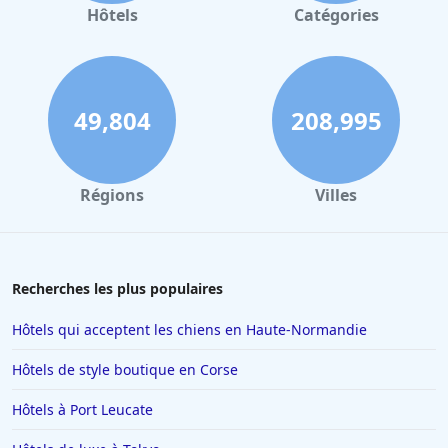
Hôtels
Catégories
49,804
208,995
Régions
Villes
Recherches les plus populaires
Hôtels qui acceptent les chiens en Haute-Normandie
Hôtels de style boutique en Corse
Hôtels à Port Leucate