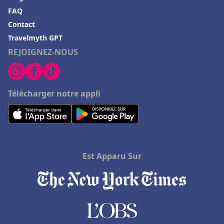
FAQ
Contact
Travelmyth GPT
REJOIGNEZ-NOUS
Télécharger notre appli
Est Apparu Sur