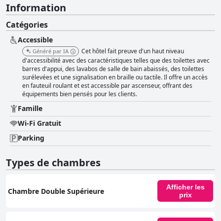
Information
Catégories
Accessible
Cet hôtel fait preuve d'un haut niveau
Généré par IA
d'accessibilité avec des caractéristiques telles que des toilettes avec
barres d'appui, des lavabos de salle de bain abaissés, des toilettes
surélevées et une signalisation en braille ou tactile. Il offre un accès
en fauteuil roulant et est accessible par ascenseur, offrant des
équipements bien pensés pour les clients.
Famille
Wi-Fi Gratuit
Parking
Types de chambres
Afficher les
Chambre Double Supérieure
prix