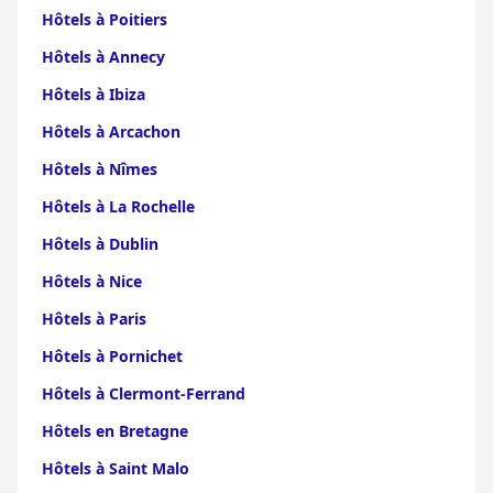
Hôtels à Poitiers
Hôtels à Annecy
Hôtels à Ibiza
Hôtels à Arcachon
Hôtels à Nîmes
Hôtels à La Rochelle
Hôtels à Dublin
Hôtels à Nice
Hôtels à Paris
Hôtels à Pornichet
Hôtels à Clermont-Ferrand
Hôtels en Bretagne
Hôtels à Saint Malo