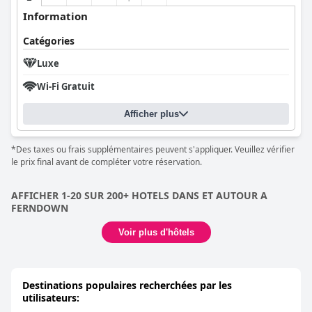
Information
Catégories
Luxe
Wi-Fi Gratuit
Afficher plus
*Des taxes ou frais supplémentaires peuvent s'appliquer. Veuillez vérifier
le prix final avant de compléter votre réservation.
AFFICHER 1-20 SUR 200+ HOTELS DANS ET AUTOUR A
FERNDOWN
Voir plus d'hôtels
Destinations populaires recherchées par les
utilisateurs: