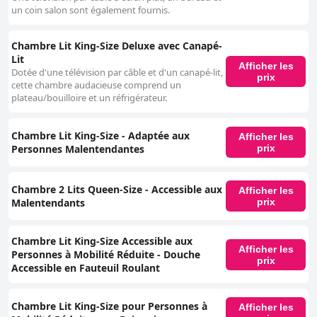
un coin salon sont également fournis.
Chambre Lit King-Size Deluxe avec Canapé-
Lit
Afficher les
Dotée d'une télévision par câble et d'un canapé-lit,
prix
cette chambre audacieuse comprend un
plateau/bouilloire et un réfrigérateur.
Chambre Lit King-Size - Adaptée aux
Afficher les
Personnes Malentendantes
prix
Chambre 2 Lits Queen-Size - Accessible aux
Afficher les
Malentendants
prix
Chambre Lit King-Size Accessible aux
Afficher les
Personnes à Mobilité Réduite - Douche
prix
Accessible en Fauteuil Roulant
Chambre Lit King-Size pour Personnes à
Afficher les