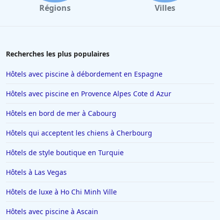
Régions
Villes
Recherches les plus populaires
Hôtels avec piscine à débordement en Espagne
Hôtels avec piscine en Provence Alpes Cote d Azur
Hôtels en bord de mer à Cabourg
Hôtels qui acceptent les chiens à Cherbourg
Hôtels de style boutique en Turquie
Hôtels à Las Vegas
Hôtels de luxe à Ho Chi Minh Ville
Hôtels avec piscine à Ascain