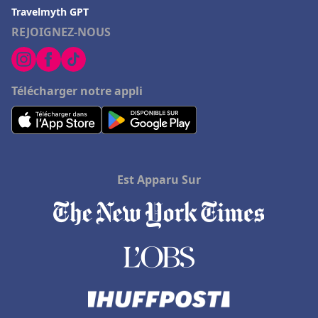
Travelmyth GPT
REJOIGNEZ-NOUS
Télécharger notre appli
Est Apparu Sur