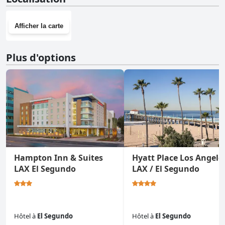
Afficher la carte
Plus d'options
Hampton Inn & Suites
Hyatt Place Los Angeles
LAX El Segundo
LAX / El Segundo
Hôtel
à
El Segundo
Hôtel
à
El Segundo