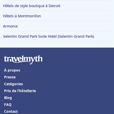
Hôtels de style boutique à Detroit
Hôtels à Montmorillon
Armonia
Valentin Grand Park Suite Hotel (Valentin Grand Park)
À propos
Presse
Catégories
Prix de l’hôtellerie
Blog
FAQ
Contact