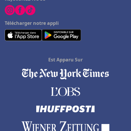
Télécharger notre appli
Est Apparu Sur