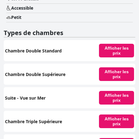
Accessible
Petit
Types de chambres
Afficher les
Chambre Double Standard
prix
Afficher les
Chambre Double Supérieure
prix
Afficher les
Suite - Vue sur Mer
prix
Afficher les
Chambre Triple Supérieure
prix