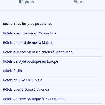
Régions
Villes
Recherches les plus populaires
Hôtels avec piscine en Cappadoce
Hôtels en bord de mer à Malaga
Hôtels qui acceptent les chiens à Montlucon
Hôtels de style boutique en Europe
Hôtels à Lille
Hôtels de luxe en Tunisie
Hôtels avec piscine à Valence
Hôtels de style boutique à Port Elizabeth