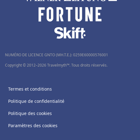
NUMÉRO DE LICENCE GNTO (MH.T.E.): 0259Ε60000576001
Copyright © 2012–2026 Travelmyth™. Tous droits réservés.
Termes et conditions
Politique de confidentialité
Politique des cookies
Paramètres des cookies