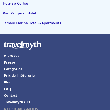
Hôtels à Corbas
Puri Pangeran Hotel
Tamani Marina Hotel & Apartments
À propos
Presse
Catégories
Prix de l’hôtellerie
Blog
FAQ
Contact
Travelmyth GPT
REJOIGNEZ-NOUS