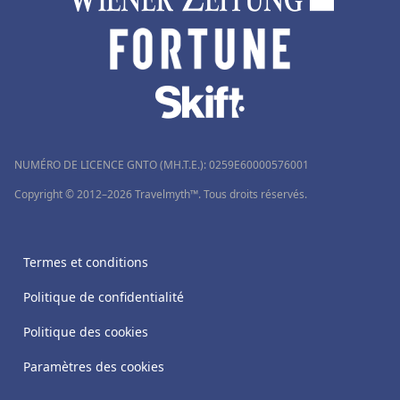
NUMÉRO DE LICENCE GNTO (MH.T.E.): 0259Ε60000576001
Copyright © 2012–2026 Travelmyth™. Tous droits réservés.
Termes et conditions
Politique de confidentialité
Politique des cookies
Paramètres des cookies