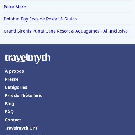
Petra Mare
Dolphin Bay Seaside Resort & Suites
Grand Sirenis Punta Cana Resort & Aquagames - All Inclusive
À propos
Presse
Catégories
Prix de l’hôtellerie
Blog
FAQ
Contact
Travelmyth GPT