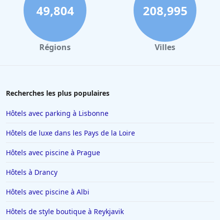
49,804
208,995
Régions
Villes
Recherches les plus populaires
Hôtels avec parking à Lisbonne
Hôtels de luxe dans les Pays de la Loire
Hôtels avec piscine à Prague
Hôtels à Drancy
Hôtels avec piscine à Albi
Hôtels de style boutique à Reykjavik