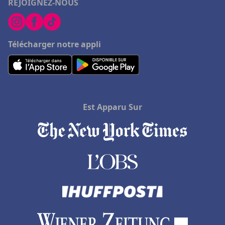
REJOIGNEZ-NOUS
Télécharger notre appli
Est Apparu Sur