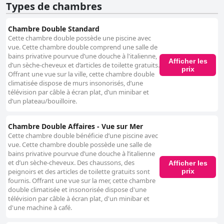
Types de chambres
Chambre Double Standard
Cette chambre double possède une piscine avec
vue. Cette chambre double comprend une salle de
bains privative pourvue d’une douche à l'italienne,
Afficher les
d’un sèche-cheveux et d’articles de toilette gratuits.
prix
Offrant une vue sur la ville, cette chambre double
climatisée dispose de murs insonorisés, d’une
télévision par câble à écran plat, d’un minibar et
d’un plateau/bouilloire.
Chambre Double Affaires - Vue sur Mer
Cette chambre double bénéficie d’une piscine avec
vue. Cette chambre double possède une salle de
bains privative pourvue d’une douche à l’italienne
et d’un sèche-cheveux. Des chaussons, des
Afficher les
prix
peignoirs et des articles de toilette gratuits sont
fournis. Offrant une vue sur la mer, cette chambre
double climatisée et insonorisée dispose d'une
télévision par câble à écran plat, d'un minibar et
d'une machine à café.