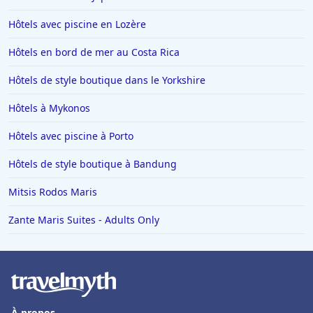
Hôtels avec piscine en Lozère
Hôtels en bord de mer au Costa Rica
Hôtels de style boutique dans le Yorkshire
Hôtels à Mykonos
Hôtels avec piscine à Porto
Hôtels de style boutique à Bandung
Mitsis Rodos Maris
Zante Maris Suites - Adults Only
À propos