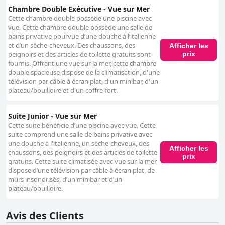
Chambre Double Exécutive - Vue sur Mer
Cette chambre double possède une piscine avec
vue. Cette chambre double possède une salle de
bains privative pourvue d’une douche à l’italienne
et d’un sèche-cheveux. Des chaussons, des
Afficher les
prix
peignoirs et des articles de toilette gratuits sont
fournis. Offrant une vue sur la mer, cette chambre
double spacieuse dispose de la climatisation, d'une
télévision par câble à écran plat, d'un minibar, d'un
plateau/bouilloire et d'un coffre-fort.
Suite Junior - Vue sur Mer
Cette suite bénéficie d’une piscine avec vue. Cette
suite comprend une salle de bains privative avec
une douche à l'italienne, un sèche-cheveux, des
Afficher les
chaussons, des peignoirs et des articles de toilette
prix
gratuits. Cette suite climatisée avec vue sur la mer
dispose d’une télévision par câble à écran plat, de
murs insonorisés, d’un minibar et d’un
plateau/bouilloire.
Avis des Clients