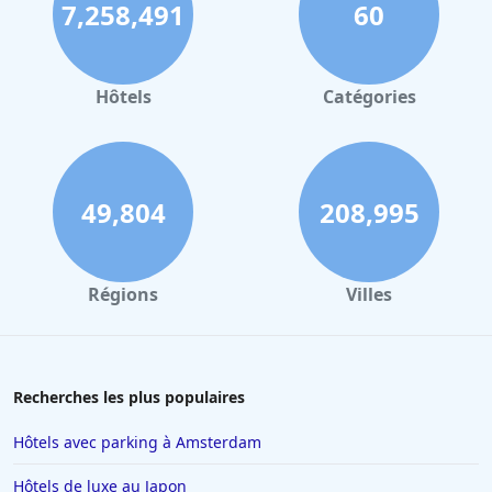
7,258,491
60
Hôtels
Catégories
49,804
208,995
Régions
Villes
Recherches les plus populaires
Hôtels avec parking à Amsterdam
Hôtels de luxe au Japon