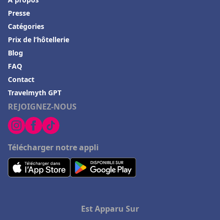
Presse
Catégories
Prix de l’hôtellerie
Blog
FAQ
Contact
Travelmyth GPT
REJOIGNEZ-NOUS
Télécharger notre appli
Est Apparu Sur