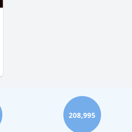
208,995