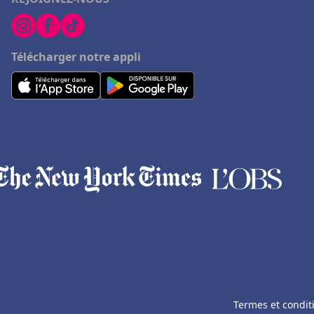
Télécharger notre appli
Termes et condit