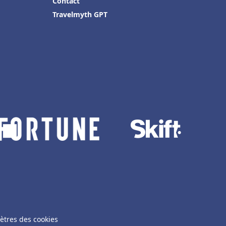
Contact
Travelmyth GPT
ètres des cookies