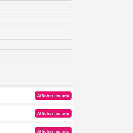
Afficher les prix
Afficher les prix
Afficher les prix