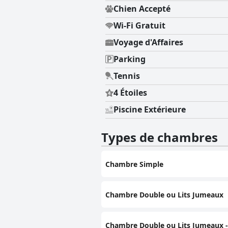
Chien Accepté
Wi-Fi Gratuit
Voyage d'Affaires
Parking
Tennis
4 Étoiles
Piscine Extérieure
Types de chambres
Chambre Simple
Chambre Double ou Lits Jumeaux
Chambre Double ou Lits Jumeaux -