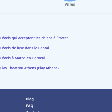
Villes
Hôtels qui acceptent les chiens à Étretat
Hôtels de luxe dans le Cantal
Hôtels à Marcq-en-Baroeul
Play Theatrou Athens (Play Athens)
Blog
FAQ