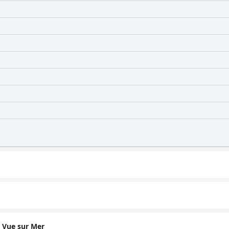
 Vue sur Mer