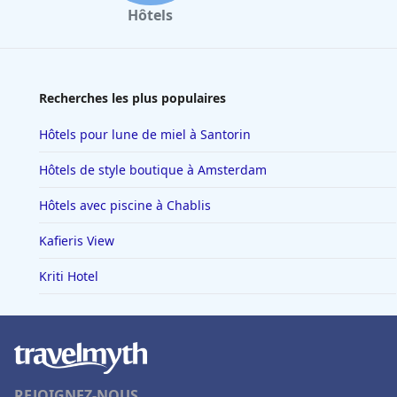
Hôtels
Recherches les plus populaires
Hôtels pour lune de miel à Santorin
Hôtels de style boutique à Amsterdam
Hôtels avec piscine à Chablis
Kafieris View
Kriti Hotel
REJOIGNEZ-NOUS