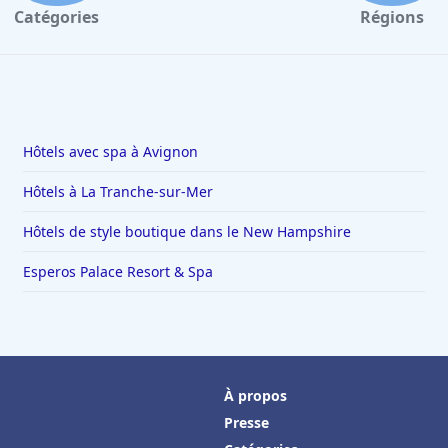
Catégories
Régions
Hôtels avec spa à Avignon
Hôtels à La Tranche-sur-Mer
Hôtels de style boutique dans le New Hampshire
Esperos Palace Resort & Spa
À propos
Presse