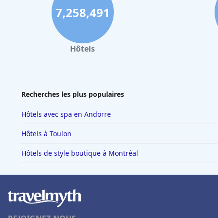
7,258,491
Hôtels
Recherches les plus populaires
Hôtels avec spa en Andorre
Hôtels à Toulon
Hôtels de style boutique à Montréal