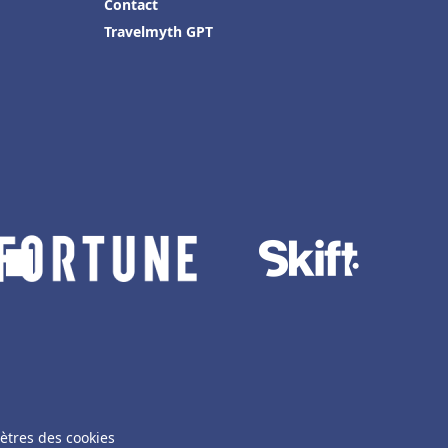
Contact
Travelmyth GPT
ètres des cookies