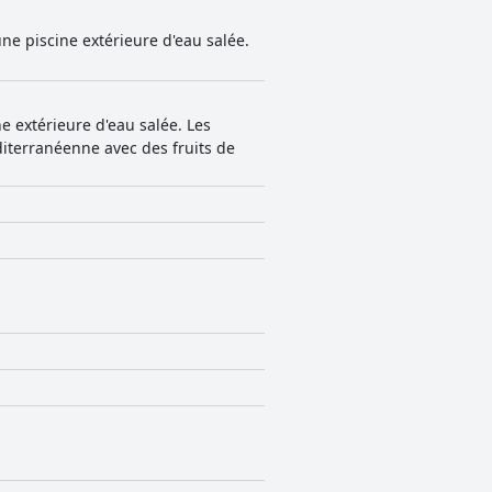
ne piscine extérieure d'eau salée.
e extérieure d'eau salée. Les
diterranéenne avec des fruits de