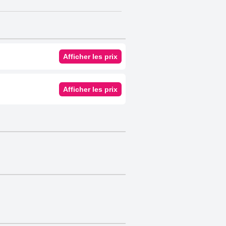
Afficher les prix
Afficher les prix