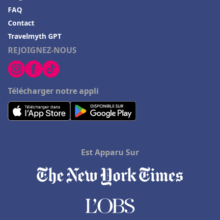
FAQ
Contact
Travelmyth GPT
REJOIGNEZ-NOUS
Télécharger notre appli
Est Apparu Sur