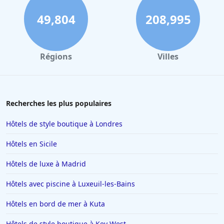
49,804
208,995
Régions
Villes
Recherches les plus populaires
Hôtels de style boutique à Londres
Hôtels en Sicile
Hôtels de luxe à Madrid
Hôtels avec piscine à Luxeuil-les-Bains
Hôtels en bord de mer à Kuta
Hôtels de style boutique à Key West