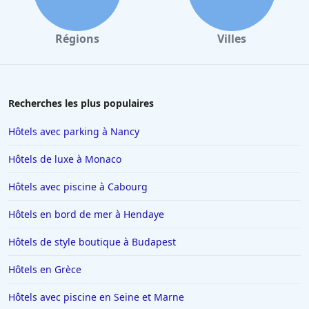
Régions
Villes
Recherches les plus populaires
Hôtels avec parking à Nancy
Hôtels de luxe à Monaco
Hôtels avec piscine à Cabourg
Hôtels en bord de mer à Hendaye
Hôtels de style boutique à Budapest
Hôtels en Grèce
Hôtels avec piscine en Seine et Marne