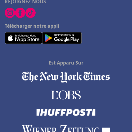
REJOIGNEZ-NOUS
Télécharger notre appli
Est Apparu Sur