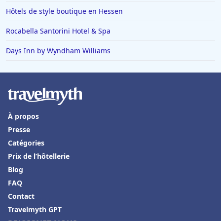
Hôtels de style boutique en Hessen
Rocabella Santorini Hotel & Spa
Days Inn by Wyndham Williams
À propos
Presse
Catégories
Prix de l’hôtellerie
Blog
FAQ
Contact
Travelmyth GPT