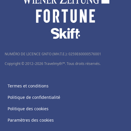
NUMÉRO DE LICENCE GNTO (MH.T.E.): 0259Ε60000576001
Copyright © 2012–2026 Travelmyth™. Tous droits réservés.
Termes et conditions
Politique de confidentialité
Politique des cookies
Paramètres des cookies