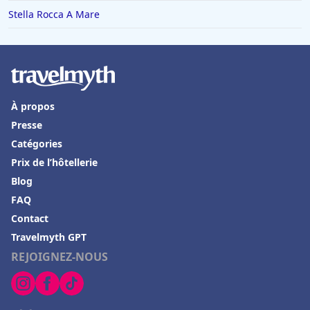
Stella Rocca A Mare
À propos
Presse
Catégories
Prix de l’hôtellerie
Blog
FAQ
Contact
Travelmyth GPT
REJOIGNEZ-NOUS