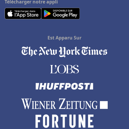
Télécharger notre appli
Est Apparu Sur