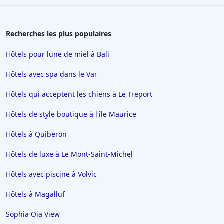
Recherches les plus populaires
Hôtels pour lune de miel à Bali
Hôtels avec spa dans le Var
Hôtels qui acceptent les chiens à Le Treport
Hôtels de style boutique à l'île Maurice
Hôtels à Quiberon
Hôtels de luxe à Le Mont-Saint-Michel
Hôtels avec piscine à Volvic
Hôtels à Magalluf
Sophia Oia View