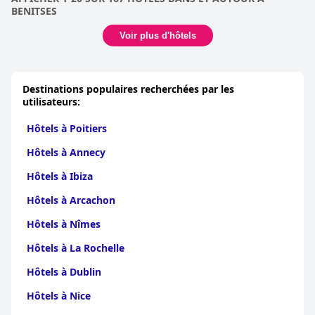
BENITSES
Voir plus d'hôtels
Destinations populaires recherchées par les
utilisateurs:
Hôtels à Poitiers
Hôtels à Annecy
Hôtels à Ibiza
Hôtels à Arcachon
Hôtels à Nîmes
Hôtels à La Rochelle
Hôtels à Dublin
Hôtels à Nice