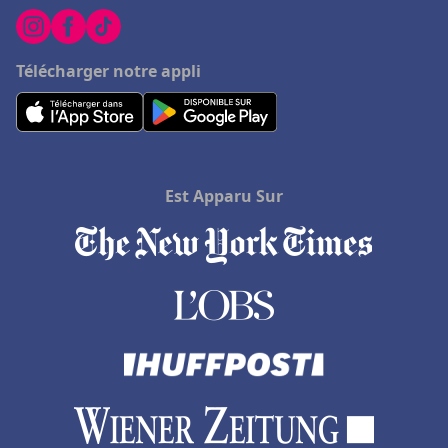
Télécharger notre appli
Est Apparu Sur