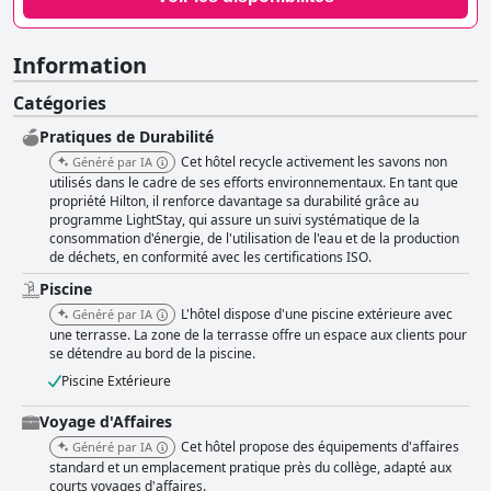
Information
Catégories
Pratiques de Durabilité
Cet hôtel recycle activement les savons non
Généré par IA
utilisés dans le cadre de ses efforts environnementaux. En tant que
propriété Hilton, il renforce davantage sa durabilité grâce au
programme LightStay, qui assure un suivi systématique de la
consommation d'énergie, de l'utilisation de l'eau et de la production
de déchets, en conformité avec les certifications ISO.
Piscine
L'hôtel dispose d'une piscine extérieure avec
Généré par IA
une terrasse. La zone de la terrasse offre un espace aux clients pour
se détendre au bord de la piscine.
Piscine Extérieure
Voyage d'Affaires
Cet hôtel propose des équipements d'affaires
Généré par IA
standard et un emplacement pratique près du collège, adapté aux
courts voyages d'affaires.