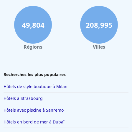
49,804
208,995
Régions
Villes
Recherches les plus populaires
Hôtels de style boutique à Milan
Hôtels à Strasbourg
Hôtels avec piscine à Sanremo
Hôtels en bord de mer à Dubaï