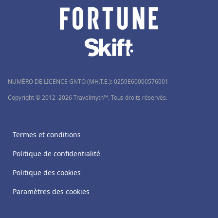
NUMÉRO DE LICENCE GNTO (MH.T.E.): 0259Ε60000576001
Copyright © 2012–2026 Travelmyth™. Tous droits réservés.
Termes et conditions
Politique de confidentialité
Politique des cookies
Paramètres des cookies