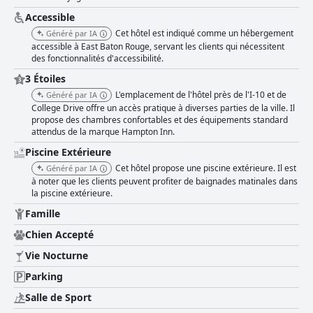
Accessible
Cet hôtel est indiqué comme un hébergement
Généré par IA
accessible à East Baton Rouge, servant les clients qui nécessitent
des fonctionnalités d'accessibilité.
3 Étoiles
L'emplacement de l'hôtel près de l'I-10 et de
Généré par IA
College Drive offre un accès pratique à diverses parties de la ville. Il
propose des chambres confortables et des équipements standard
attendus de la marque Hampton Inn.
Piscine Extérieure
Cet hôtel propose une piscine extérieure. Il est
Généré par IA
à noter que les clients peuvent profiter de baignades matinales dans
la piscine extérieure.
Famille
Chien Accepté
Vie Nocturne
Parking
Salle de Sport