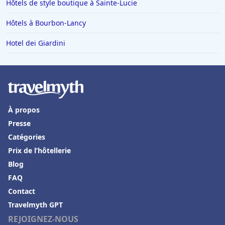
Hôtels de style boutique à Sainte-Lucie
Hôtels à Bourbon-Lancy
Hotel dei Giardini
À propos
Presse
Catégories
Prix de l’hôtellerie
Blog
FAQ
Contact
Travelmyth GPT
REJOIGNEZ-NOUS