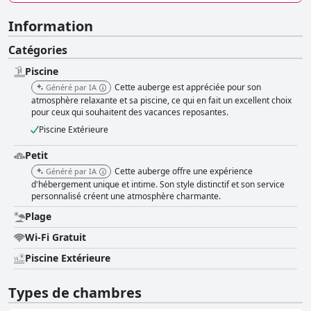
Information
Catégories
Piscine
Cette auberge est appréciée pour son
Généré par IA
atmosphère relaxante et sa piscine, ce qui en fait un excellent choix
pour ceux qui souhaitent des vacances reposantes.
Piscine Extérieure
Petit
Cette auberge offre une expérience
Généré par IA
d'hébergement unique et intime. Son style distinctif et son service
personnalisé créent une atmosphère charmante.
Plage
Wi-Fi Gratuit
Piscine Extérieure
Types de chambres