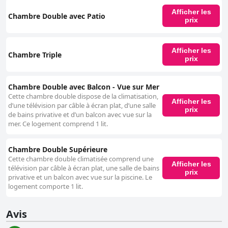
Afficher les
Chambre Double avec Patio
prix
Afficher les
Chambre Triple
prix
Chambre Double avec Balcon - Vue sur Mer
Cette chambre double dispose de la climatisation,
Afficher les
d’une télévision par câble à écran plat, d’une salle
prix
de bains privative et d’un balcon avec vue sur la
mer. Ce logement comprend 1 lit.
Chambre Double Supérieure
Cette chambre double climatisée comprend une
Afficher les
télévision par câble à écran plat, une salle de bains
prix
privative et un balcon avec vue sur la piscine. Le
logement comporte 1 lit.
Avis