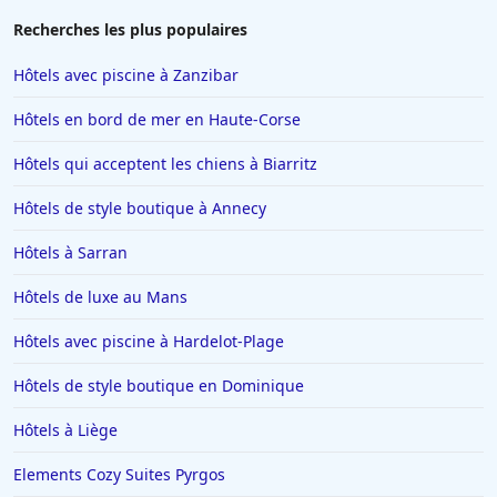
Recherches les plus populaires
Hôtels avec piscine à Zanzibar
Hôtels en bord de mer en Haute-Corse
Hôtels qui acceptent les chiens à Biarritz
Hôtels de style boutique à Annecy
Hôtels à Sarran
Hôtels de luxe au Mans
Hôtels avec piscine à Hardelot-Plage
Hôtels de style boutique en Dominique
Hôtels à Liège
Elements Cozy Suites Pyrgos