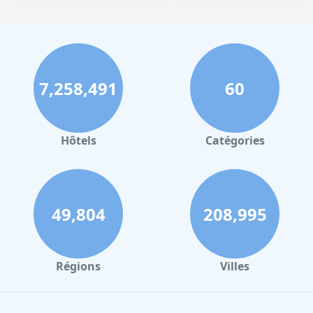
7,258,491
60
Hôtels
Catégories
49,804
208,995
Régions
Villes