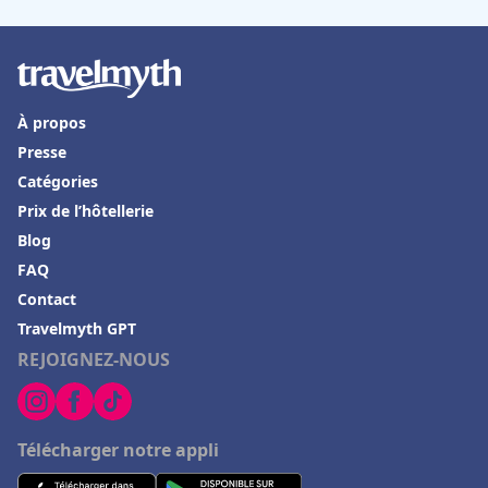
À propos
Presse
Catégories
Prix de l’hôtellerie
Blog
FAQ
Contact
Travelmyth GPT
REJOIGNEZ-NOUS
Télécharger notre appli