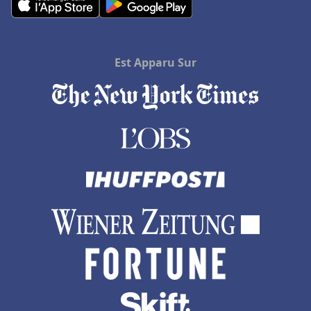
Est Apparu Sur