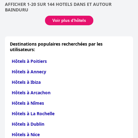
AFFICHER 1-20 SUR 144 HOTELS DANS ET AUTOUR
BAINDURU
Voir plus d'hôtels
Destinations populaires recherchées par les
utilisateurs:
Hôtels à Poitiers
Hôtels à Annecy
Hôtels à Ibiza
Hôtels à Arcachon
Hôtels à Nîmes
Hôtels à La Rochelle
Hôtels à Dublin
Hôtels à Nice