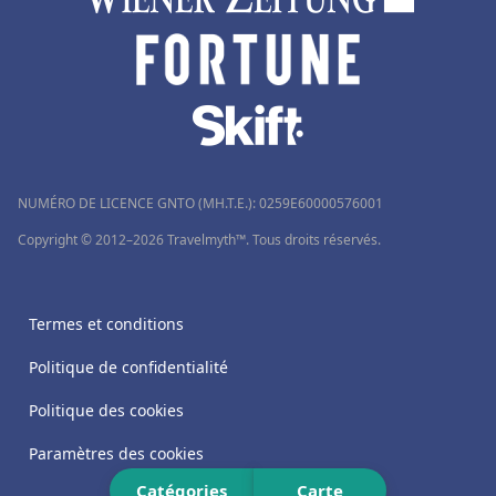
NUMÉRO DE LICENCE GNTO (MH.T.E.): 0259Ε60000576001
Copyright © 2012–2026 Travelmyth™. Tous droits réservés.
Termes et conditions
Politique de confidentialité
Politique des cookies
Paramètres des cookies
Catégories
Carte