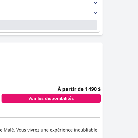
À partir de 1 490 $
Voir les disponibilités
de Malé. Vous vivrez une expérience inoubliable