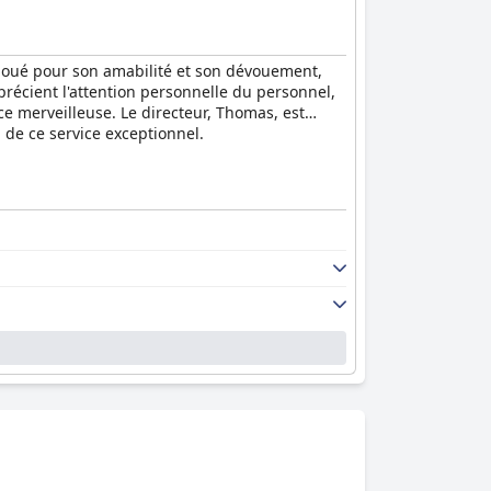
 loué pour son amabilité et son dévouement,
écient l'attention personnelle du personnel,
nce merveilleuse. Le directeur, Thomas, est
 de ce service exceptionnel.