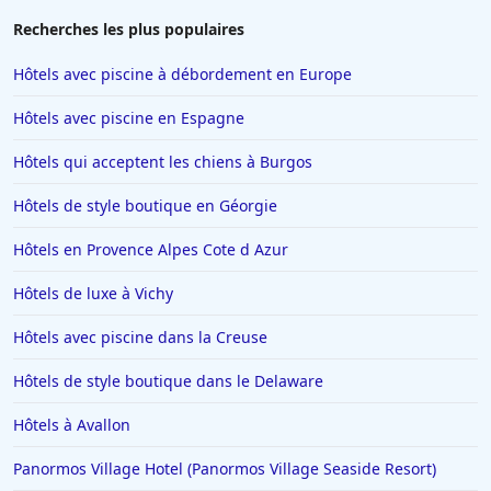
Recherches les plus populaires
Hôtels avec piscine à débordement en Europe
Hôtels avec piscine en Espagne
Hôtels qui acceptent les chiens à Burgos
Hôtels de style boutique en Géorgie
Hôtels en Provence Alpes Cote d Azur
Hôtels de luxe à Vichy
Hôtels avec piscine dans la Creuse
Hôtels de style boutique dans le Delaware
Hôtels à Avallon
Panormos Village Hotel (Panormos Village Seaside Resort)