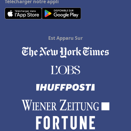
Télécharger notre appli
Est Apparu Sur