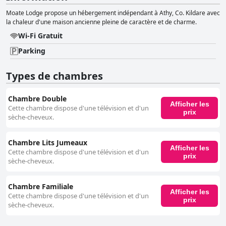
Moate Lodge propose un hébergement indépendant à Athy, Co. Kildare avec
la chaleur d'une maison ancienne pleine de caractère et de charme.
Wi-Fi Gratuit
Parking
Types de chambres
Chambre Double
Afficher les
Cette chambre dispose d'une télévision et d'un
prix
sèche-cheveux.
Chambre Lits Jumeaux
Afficher les
Cette chambre dispose d'une télévision et d'un
prix
sèche-cheveux.
Chambre Familiale
Afficher les
Cette chambre dispose d'une télévision et d'un
prix
sèche-cheveux.