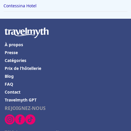
Contessina Hotel
À propos
Presse
Catégories
Prix de l’hôtellerie
Blog
FAQ
Contact
Travelmyth GPT
REJOIGNEZ-NOUS