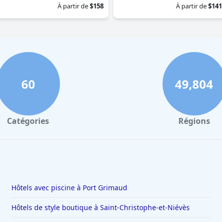
À partir de
$158
À partir de
$141
60
49,804
Catégories
Régions
Hôtels avec piscine à Port Grimaud
Hôtels de style boutique à Saint-Christophe-et-Niévès