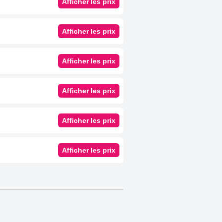
Afficher les prix
Afficher les prix
Afficher les prix
Afficher les prix
Afficher les prix
Afficher les prix