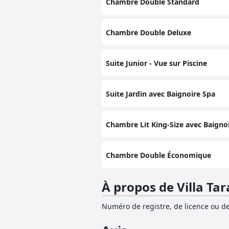
Chambre Double Standard
Chambre Double Deluxe
Suite Junior - Vue sur Piscine
Suite Jardin avec Baignoire Spa
Chambre Lit King-Size avec Baigno
Chambre Double Économique
À propos de Villa Ta
Numéro de registre, de licence ou de