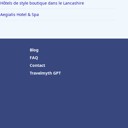
Hôtels de style boutique dans le Lancashire
Aegialis Hotel & Spa
Blog
FAQ
Contact
Travelmyth GPT