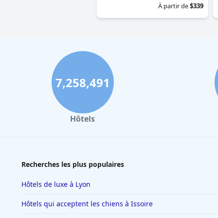
À partir de
$339
7,258,491
Hôtels
Recherches les plus populaires
Hôtels de luxe à Lyon
Hôtels qui acceptent les chiens à Issoire