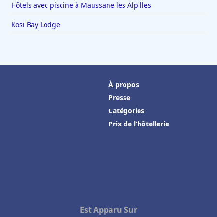
Hôtels avec piscine à Maussane les Alpilles
Kosi Bay Lodge
À propos
Presse
Catégories
Prix de l’hôtellerie
Est Apparu Sur