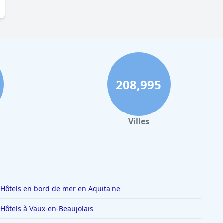
208,995
Villes
Hôtels en bord de mer en Aquitaine
Hôtels à Vaux-en-Beaujolais