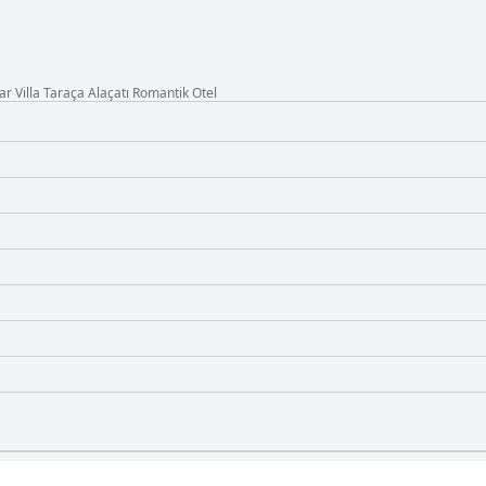
r Villa Taraça Alaçatı Romantik Otel