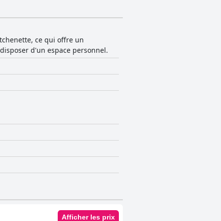
chenette, ce qui offre un
 disposer d'un espace personnel.
Afficher les prix