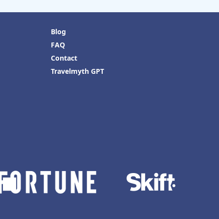
Blog
FAQ
Contact
Travelmyth GPT