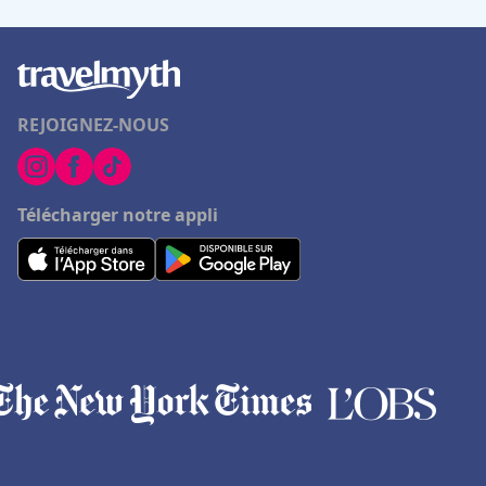
REJOIGNEZ-NOUS
Télécharger notre appli