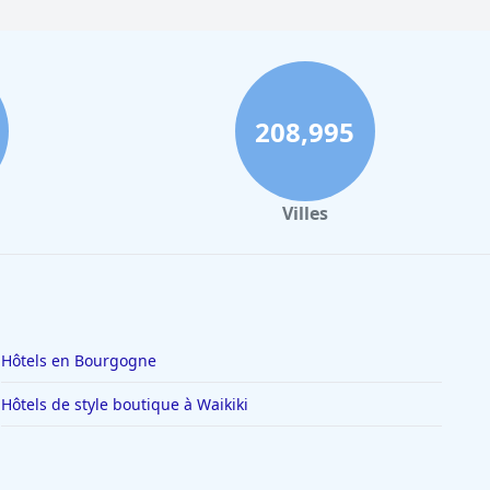
208,995
Villes
Hôtels en Bourgogne
Hôtels de style boutique à Waikiki