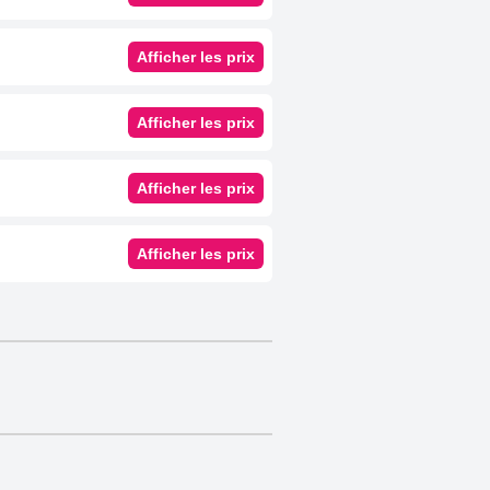
Afficher les prix
Afficher les prix
Afficher les prix
Afficher les prix