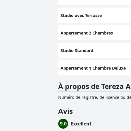
Studio avec Terrasse
Appartement 2 Chambres
Studio Standard
Appartement 1 Chambre Deluxe
À propos de Tereza 
Numéro de registre, de licence ou de
Avis
9.0
Excellent