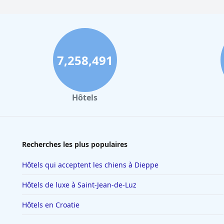
7,258,491
Hôtels
Recherches les plus populaires
Hôtels qui acceptent les chiens à Dieppe
Hôtels de luxe à Saint-Jean-de-Luz
Hôtels en Croatie