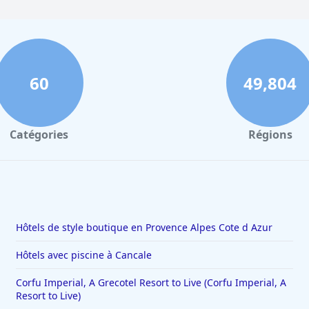
60
49,804
Catégories
Régions
Hôtels de style boutique en Provence Alpes Cote d Azur
Hôtels avec piscine à Cancale
Corfu Imperial, A Grecotel Resort to Live (Corfu Imperial, A
Resort to Live)