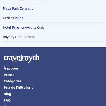
Playa Park Zensation
Kedros Villas
Hotel Priamos-Αdults Only
Royalty Hotel Athens
À propos
Presse
Catégories
Prix de l’hôtellerie
Blog
FAQ