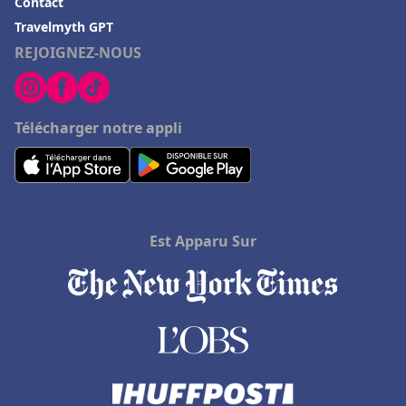
Contact
Travelmyth GPT
REJOIGNEZ-NOUS
Télécharger notre appli
Est Apparu Sur