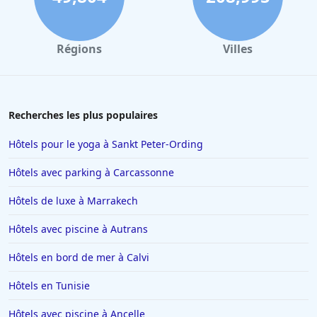
Régions
Villes
Recherches les plus populaires
Hôtels pour le yoga à Sankt Peter-Ording
Hôtels avec parking à Carcassonne
Hôtels de luxe à Marrakech
Hôtels avec piscine à Autrans
Hôtels en bord de mer à Calvi
Hôtels en Tunisie
Hôtels avec piscine à Ancelle