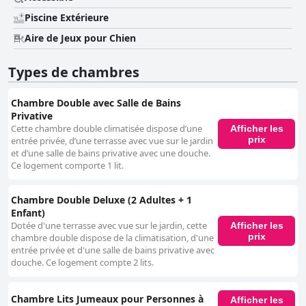
Piscine Extérieure
Aire de Jeux pour Chien
Types de chambres
Chambre Double avec Salle de Bains
Privative
Cette chambre double climatisée dispose d’une
Afficher les
prix
entrée privée, d’une terrasse avec vue sur le jardin
et d’une salle de bains privative avec une douche.
Ce logement comporte 1 lit.
Chambre Double Deluxe (2 Adultes + 1
Enfant)
Dotée d'une terrasse avec vue sur le jardin, cette
Afficher les
prix
chambre double dispose de la climatisation, d'une
entrée privée et d'une salle de bains privative avec
douche. Ce logement compte 2 lits.
Chambre Lits Jumeaux pour Personnes à
Afficher les