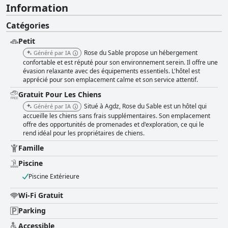
Information
Catégories
Petit
Rose du Sable propose un hébergement
Généré par IA
confortable et est réputé pour son environnement serein. Il offre une
évasion relaxante avec des équipements essentiels. L'hôtel est
apprécié pour son emplacement calme et son service attentif.
Gratuit Pour Les Chiens
Situé à Agdz, Rose du Sable est un hôtel qui
Généré par IA
accueille les chiens sans frais supplémentaires. Son emplacement
offre des opportunités de promenades et d'exploration, ce qui le
rend idéal pour les propriétaires de chiens.
Famille
Piscine
Piscine Extérieure
Wi-Fi Gratuit
Parking
Accessible