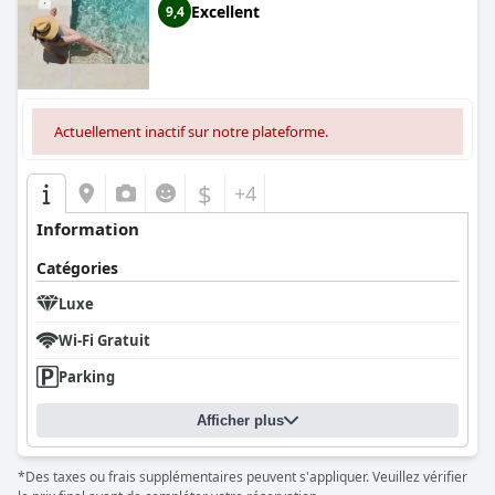
Excellent
9,4
Actuellement inactif sur notre plateforme.
$
+4
Information
Catégories
Luxe
Wi-Fi Gratuit
Parking
Afficher plus
*Des taxes ou frais supplémentaires peuvent s'appliquer. Veuillez vérifier