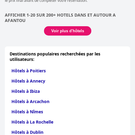
le prix final avant de compléter votre réservation.
AFFICHER 1-20 SUR 200+ HOTELS DANS ET AUTOUR A
AFANTOU
Voir plus d'hôtels
Destinations populaires recherchées par les
utilisateurs:
Hôtels à Poitiers
Hôtels à Annecy
Hôtels à Ibiza
Hôtels à Arcachon
Hôtels à Nîmes
Hôtels à La Rochelle
Hôtels à Dublin