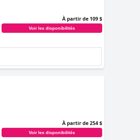
À partir de 109 $
Voir les disponibilités
À partir de 254 $
Voir les disponibilités