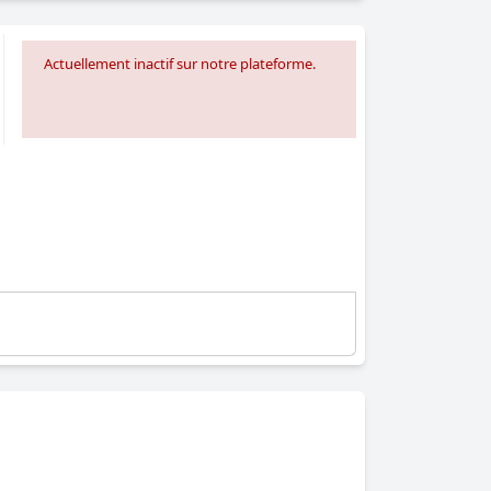
Actuellement inactif sur notre plateforme.