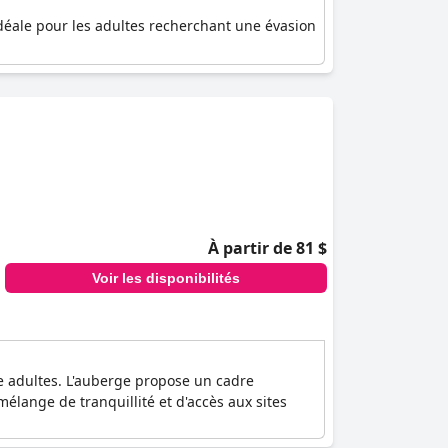
idéale pour les adultes recherchant une évasion
À partir de 81 $
Voir les disponibilités
 adultes. L'auberge propose un cadre
élange de tranquillité et d'accès aux sites