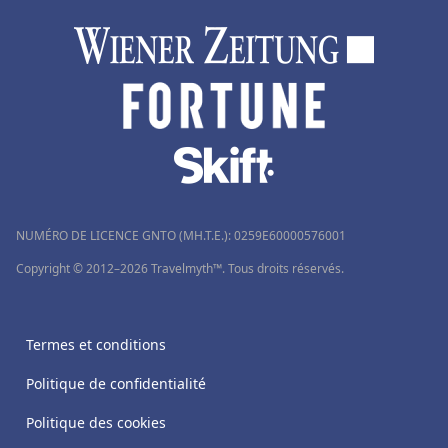
NUMÉRO DE LICENCE GNTO (MH.T.E.): 0259Ε60000576001
Copyright © 2012–2026 Travelmyth™. Tous droits réservés.
Termes et conditions
Politique de confidentialité
Politique des cookies