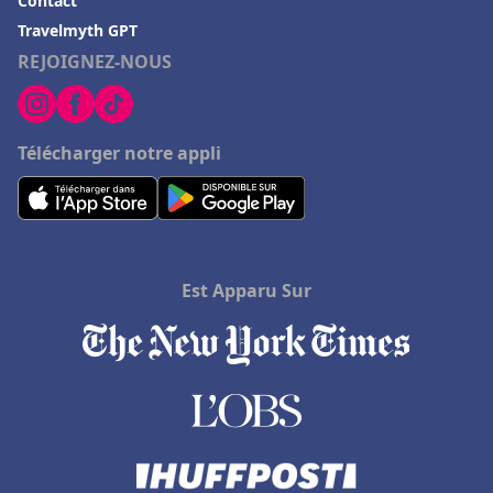
Contact
Travelmyth GPT
REJOIGNEZ-NOUS
Télécharger notre appli
Est Apparu Sur