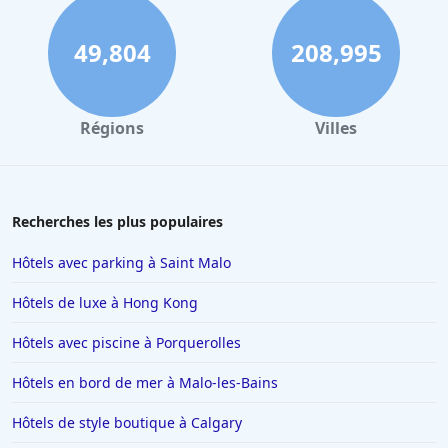
49,804
208,995
Régions
Villes
Recherches les plus populaires
Hôtels avec parking à Saint Malo
Hôtels de luxe à Hong Kong
Hôtels avec piscine à Porquerolles
Hôtels en bord de mer à Malo-les-Bains
Hôtels de style boutique à Calgary