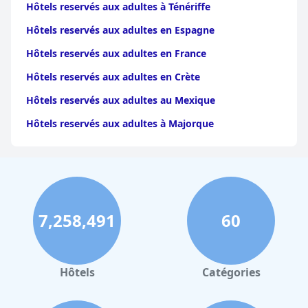
Hôtels reservés aux adultes à Ténériffe
Hôtels reservés aux adultes en Espagne
Hôtels reservés aux adultes en France
Hôtels reservés aux adultes en Crète
Hôtels reservés aux adultes au Mexique
Hôtels reservés aux adultes à Majorque
7,258,491
60
Hôtels
Catégories