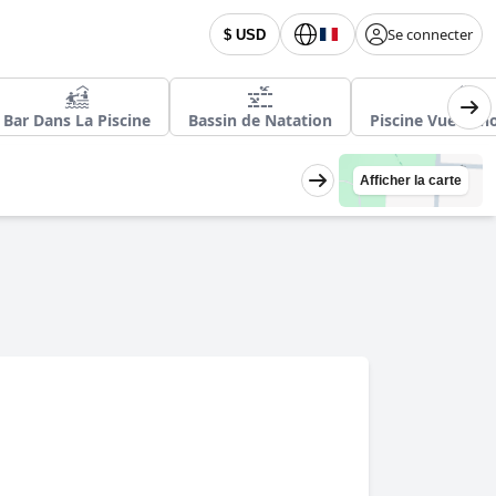
Se connecter
$ USD
Bar Dans La Piscine
Bassin de Natation
Piscine Vue Pa
Afficher la carte