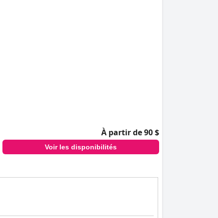
À partir de 90 $
Voir les disponibilités