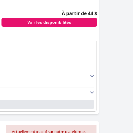
À partir de 44 $
Voir les disponibilités
Actuellement inactif sur notre plateforme.