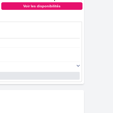
Voir les disponibilités