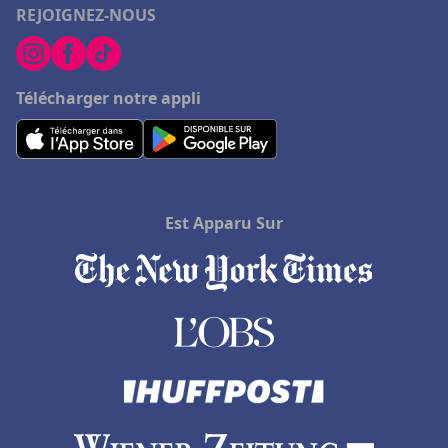
REJOIGNEZ-NOUS
Télécharger notre appli
Est Apparu Sur