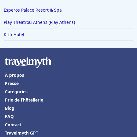
Esperos Palace Resort & Spa
Play Theatrou Athens (Play Athens)
Kriti Hotel
À propos
Presse
Catégories
Prix de l’hôtellerie
Blog
FAQ
Contact
Travelmyth GPT