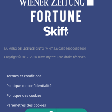
NUMÉRO DE LICENCE GNTO (MH.T.E.): 0259Ε60000576001
Copyright © 2012–2026 Travelmyth™. Tous droits réservés.
Termes et conditions
Politique de confidentialité
Politique des cookies
Paramètres des cookies