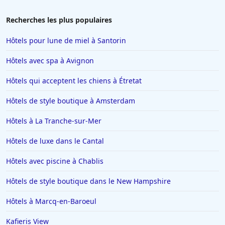
immergée dans la nature et l'histoire.
Recherches les plus populaires
Hôtels pour lune de miel à Santorin
Hôtels avec spa à Avignon
Hôtels qui acceptent les chiens à Étretat
Hôtels de style boutique à Amsterdam
Hôtels à La Tranche-sur-Mer
Hôtels de luxe dans le Cantal
Hôtels avec piscine à Chablis
Hôtels de style boutique dans le New Hampshire
Hôtels à Marcq-en-Baroeul
Kafieris View