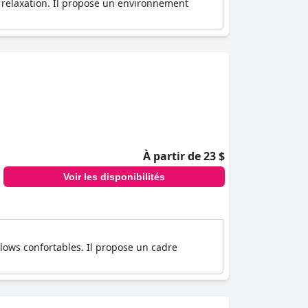
 relaxation. Il propose un environnement
À partir de 23 $
Voir les disponibilités
ows confortables. Il propose un cadre