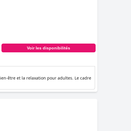
Voir les disponibilités
en-être et la relaxation pour adultes. Le cadre