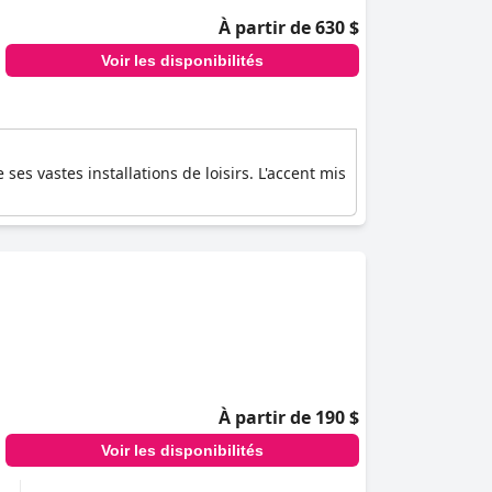
À partir de 630 $
Voir les disponibilités
ses vastes installations de loisirs. L'accent mis
À partir de 190 $
Voir les disponibilités