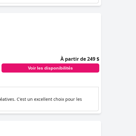
À partir de 249 $
Voir les disponibilités
atives. C'est un excellent choix pour les