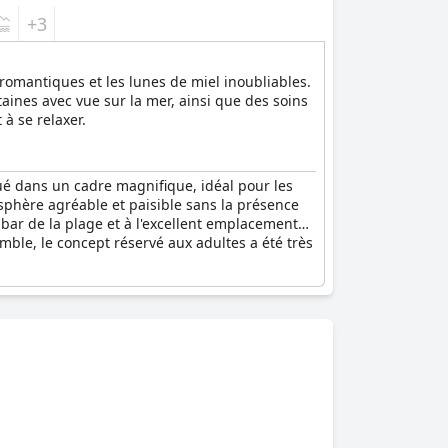
+3
romantiques et les lunes de miel inoubliables.
ines avec vue sur la mer, ainsi que des soins
à se relaxer.
ué dans un cadre magnifique, idéal pour les
sphère agréable et paisible sans la présence
bar de la plage et à l'excellent emplacement
mble, le concept réservé aux adultes a été très