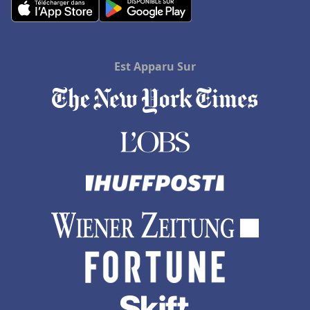
Est Apparu Sur