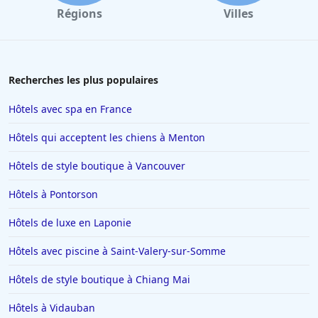
Régions
Villes
Recherches les plus populaires
Hôtels avec spa en France
Hôtels qui acceptent les chiens à Menton
Hôtels de style boutique à Vancouver
Hôtels à Pontorson
Hôtels de luxe en Laponie
Hôtels avec piscine à Saint-Valery-sur-Somme
Hôtels de style boutique à Chiang Mai
Hôtels à Vidauban