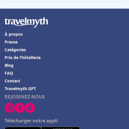
À propos
Presse
Catégories
Prix de l’hôtellerie
Blog
FAQ
Contact
Travelmyth GPT
REJOIGNEZ-NOUS
Télécharger notre appli