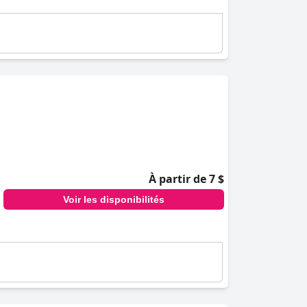
À partir de 7 $
Voir les disponibilités