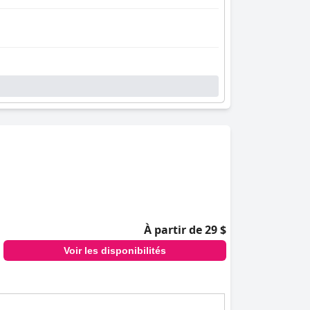
À partir de 29 $
Voir les disponibilités