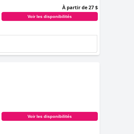
À partir de 27 $
Voir les disponibilités
Voir les disponibilités