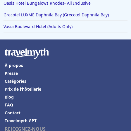
Oasis Hotel Bungalows Rhodes- All Inclusive
Grecotel LUXME Daphnila Bay (Grecotel Daphnila Bay)
Vasia Boulevard Hotel (Adults Only)
À propos
Presse
Catégories
Prix de l’hôtellerie
Blog
FAQ
Contact
Travelmyth GPT
REJOIGNEZ-NOUS