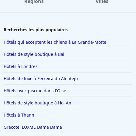
Régions
Villes
Recherches les plus populaires
Hôtels qui acceptent les chiens à La Grande-Motte
Hôtels de style boutique à Bali
Hôtels à Londres
Hôtels de luxe à Ferreira do Alentejo
Hôtels avec piscine dans l'Oise
Hôtels de style boutique à Hoi An
Hôtels à Thann
Grecotel LUXME Dama Dama