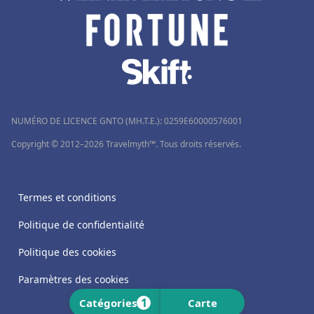
NUMÉRO DE LICENCE GNTO (MH.T.E.): 0259Ε60000576001
Copyright © 2012–2026 Travelmyth™. Tous droits réservés.
Termes et conditions
Politique de confidentialité
Politique des cookies
Paramètres des cookies
1
Catégories
Carte