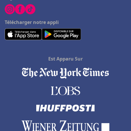
Télécharger notre appli
Est Apparu Sur