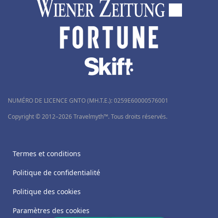
NUMÉRO DE LICENCE GNTO (MH.T.E.): 0259Ε60000576001
Copyright © 2012–2026 Travelmyth™. Tous droits réservés.
Termes et conditions
Politique de confidentialité
Politique des cookies
Paramètres des cookies