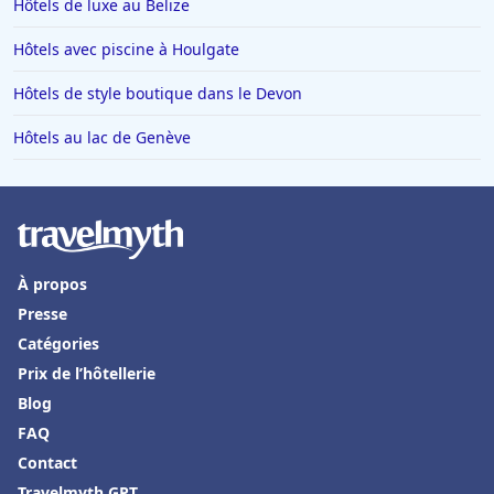
Hôtels de luxe au Belize
Hôtels avec piscine à Houlgate
Hôtels de style boutique dans le Devon
Hôtels au lac de Genève
À propos
Presse
Catégories
Prix de l’hôtellerie
Blog
FAQ
Contact
Travelmyth GPT