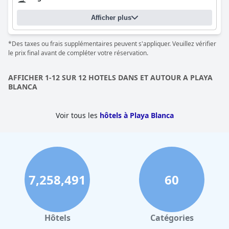
Afficher plus
*Des taxes ou frais supplémentaires peuvent s'appliquer. Veuillez vérifier
le prix final avant de compléter votre réservation.
AFFICHER 1-12 SUR 12 HOTELS DANS ET AUTOUR A PLAYA
BLANCA
Voir tous les
hôtels à Playa Blanca
7,258,491
60
Hôtels
Catégories