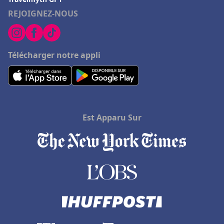
REJOIGNEZ-NOUS
Télécharger notre appli
Est Apparu Sur