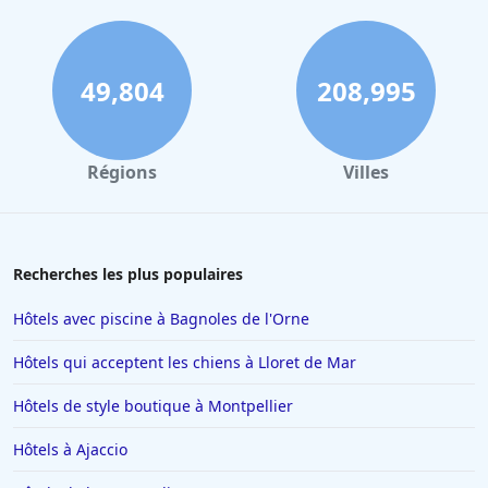
49,804
208,995
Régions
Villes
Recherches les plus populaires
Hôtels avec piscine à Bagnoles de l'Orne
Hôtels qui acceptent les chiens à Lloret de Mar
Hôtels de style boutique à Montpellier
Hôtels à Ajaccio