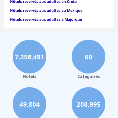
Hôtels reservés aux adultes en Crète
Hôtels reservés aux adultes au Mexique
Hôtels reservés aux adultes à Majorque
7,258,491
60
Hôtels
Catégories
49,804
208,995