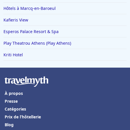
Hôtels à Marcq-en-Baroeul
Kafieris View
Esperos Palace Resort & Spa
Play Theatrou Athens (Play Athens)
Kriti Hotel
À propos
Presse
Catégories
Prix de l’hôtellerie
Blog