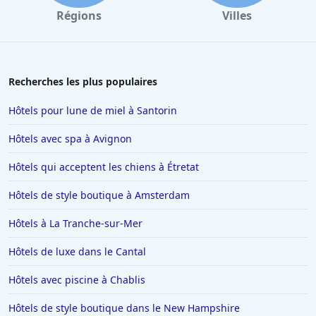
Régions
Villes
Recherches les plus populaires
Hôtels pour lune de miel à Santorin
Hôtels avec spa à Avignon
Hôtels qui acceptent les chiens à Étretat
Hôtels de style boutique à Amsterdam
Hôtels à La Tranche-sur-Mer
Hôtels de luxe dans le Cantal
Hôtels avec piscine à Chablis
Hôtels de style boutique dans le New Hampshire