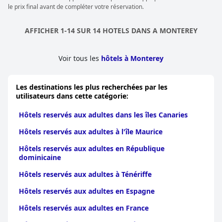
le prix final avant de compléter votre réservation.
AFFICHER 1-14 SUR 14 HOTELS DANS A MONTEREY
Voir tous les
hôtels à Monterey
Les destinations les plus recherchées par les
utilisateurs dans cette catégorie:
Hôtels reservés aux adultes dans les îles Canaries
Hôtels reservés aux adultes à l'île Maurice
Hôtels reservés aux adultes en République
dominicaine
Hôtels reservés aux adultes à Ténériffe
Hôtels reservés aux adultes en Espagne
Hôtels reservés aux adultes en France