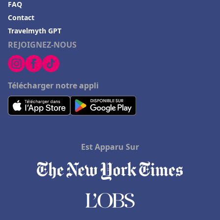
FAQ
Contact
Travelmyth GPT
REJOIGNEZ-NOUS
Télécharger notre appli
Est Apparu Sur