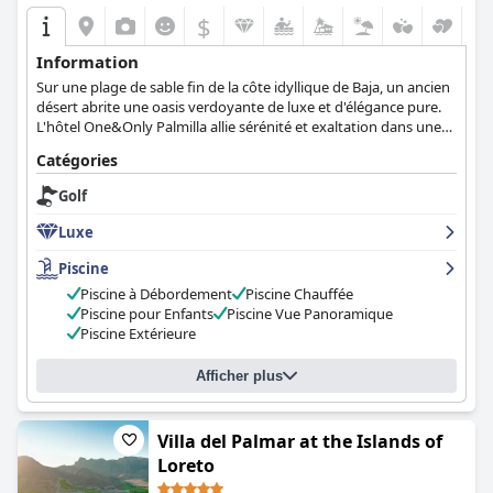
$
Information
Sur une plage de sable fin de la côte idyllique de Baja, un ancien
désert abrite une oasis verdoyante de luxe et d'élégance pure.
L'hôtel One&Only Palmilla allie sérénité et exaltation dans une
harmonie parfaite.
Catégories
Golf
Luxe
Piscine
Piscine à Débordement
Piscine Chauffée
Piscine pour Enfants
Piscine Vue Panoramique
Piscine Extérieure
Afficher plus
Villa del Palmar at the Islands of
Loreto