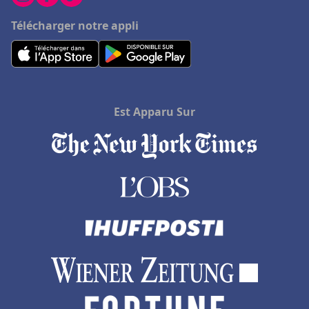
Télécharger notre appli
Est Apparu Sur