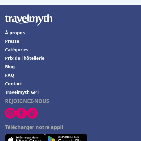
À propos
Presse
Catégories
Prix de l’hôtellerie
Blog
FAQ
Contact
Travelmyth GPT
REJOIGNEZ-NOUS
Télécharger notre appli