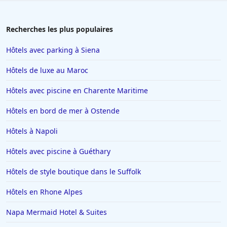
Recherches les plus populaires
Hôtels avec parking à Siena
Hôtels de luxe au Maroc
Hôtels avec piscine en Charente Maritime
Hôtels en bord de mer à Ostende
Hôtels à Napoli
Hôtels avec piscine à Guéthary
Hôtels de style boutique dans le Suffolk
Hôtels en Rhone Alpes
Napa Mermaid Hotel & Suites