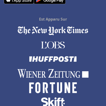
Est Apparu Sur