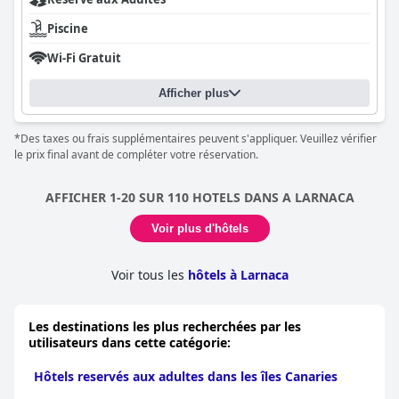
Piscine
Wi-Fi Gratuit
Afficher plus
*Des taxes ou frais supplémentaires peuvent s'appliquer. Veuillez vérifier
le prix final avant de compléter votre réservation.
AFFICHER 1-20 SUR 110 HOTELS DANS A LARNACA
Voir plus d'hôtels
Voir tous les
hôtels à Larnaca
Les destinations les plus recherchées par les
utilisateurs dans cette catégorie:
Hôtels reservés aux adultes dans les îles Canaries