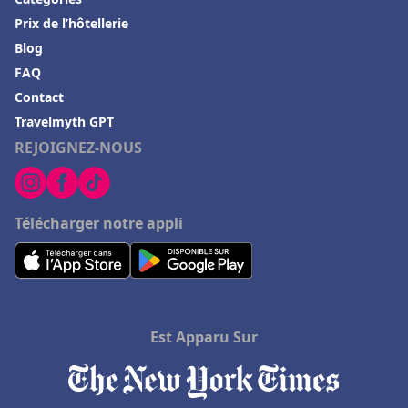
Prix de l’hôtellerie
Blog
FAQ
Contact
Travelmyth GPT
REJOIGNEZ-NOUS
Télécharger notre appli
Est Apparu Sur