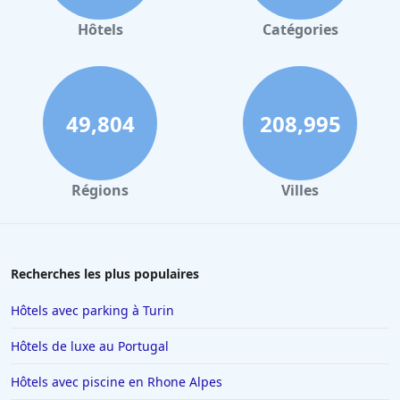
Hôtels
Catégories
49,804
208,995
Régions
Villes
Recherches les plus populaires
Hôtels avec parking à Turin
Hôtels de luxe au Portugal
Hôtels avec piscine en Rhone Alpes