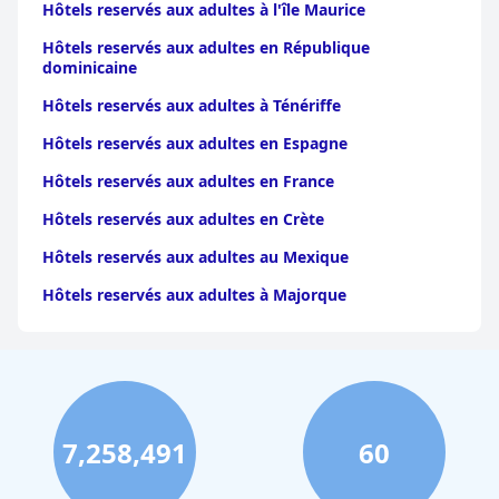
Hôtels reservés aux adultes à l'île Maurice
Hôtels reservés aux adultes en République
dominicaine
Hôtels reservés aux adultes à Ténériffe
Hôtels reservés aux adultes en Espagne
Hôtels reservés aux adultes en France
Hôtels reservés aux adultes en Crète
Hôtels reservés aux adultes au Mexique
Hôtels reservés aux adultes à Majorque
7,258,491
60