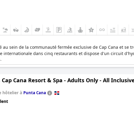
ué au sein de la communauté fermée exclusive de Cap Cana et se t
ne internationale dans cinq restaurants et dispose d'un circuit d'
.
 Cap Cana Resort & Spa - Adults Only - All Inclusiv
 hôtelier à
Punta Cana
lent