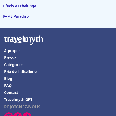
Hôtels à Erbalunga
PAME Paradiso
À propos
Presse
Catégories
Prix de l’hôtellerie
Blog
FAQ
Contact
Travelmyth GPT
REJOIGNEZ-NOUS