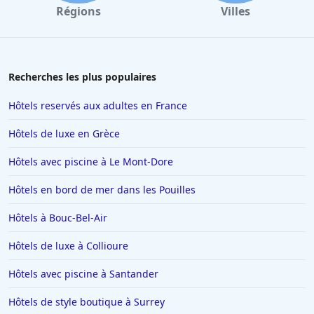
Régions
Villes
Recherches les plus populaires
Hôtels reservés aux adultes en France
Hôtels de luxe en Grèce
Hôtels avec piscine à Le Mont-Dore
Hôtels en bord de mer dans les Pouilles
Hôtels à Bouc-Bel-Air
Hôtels de luxe à Collioure
Hôtels avec piscine à Santander
Hôtels de style boutique à Surrey