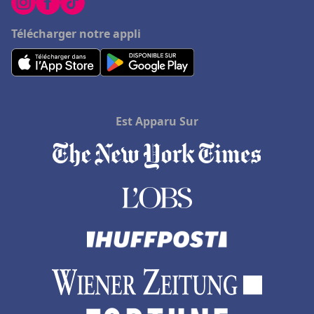
Télécharger notre appli
Est Apparu Sur