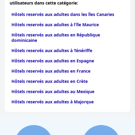
utilisateurs dans cette catégorie:
Hôtels reservés aux adultes dans les îles Canaries
Hôtels reservés aux adultes à l'île Maurice
Hôtels reservés aux adultes en République
dominicaine
Hôtels reservés aux adultes à Ténériffe
Hôtels reservés aux adultes en Espagne
Hôtels reservés aux adultes en France
Hôtels reservés aux adultes en Crète
Hôtels reservés aux adultes au Mexique
Hôtels reservés aux adultes à Majorque