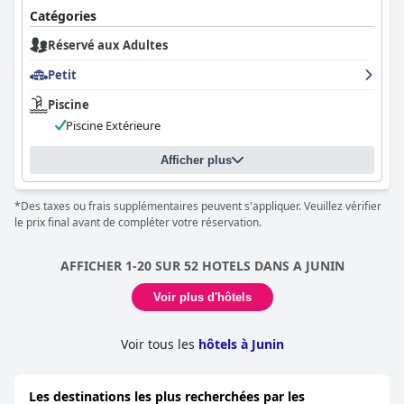
Catégories
Réservé aux Adultes
Petit
Piscine
Piscine Extérieure
Afficher plus
*Des taxes ou frais supplémentaires peuvent s'appliquer. Veuillez vérifier
le prix final avant de compléter votre réservation.
AFFICHER 1-20 SUR 52 HOTELS DANS A JUNIN
Voir plus d'hôtels
Voir tous les
hôtels à Junin
Les destinations les plus recherchées par les