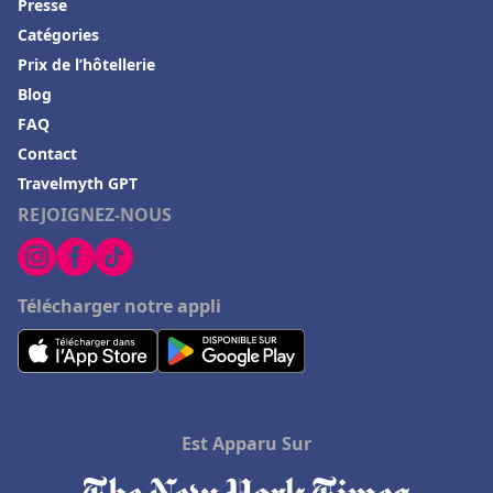
Presse
Catégories
Prix de l’hôtellerie
Blog
FAQ
Contact
Travelmyth GPT
REJOIGNEZ-NOUS
Télécharger notre appli
Est Apparu Sur