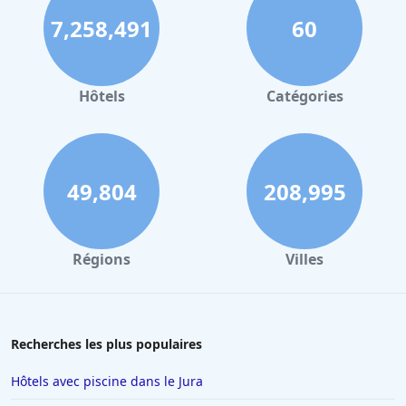
7,258,491
60
Hôtels
Catégories
49,804
208,995
Régions
Villes
Recherches les plus populaires
Hôtels avec piscine dans le Jura