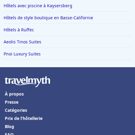
Hôtels avec piscine à Kaysersberg
Hôtels de style boutique en Basse-Californie
Hôtels à Ruffec
Aeolis Tinos Suites
Pnoi Luxury Suites
À propos
Presse
Catégories
Prix de l’hôtellerie
Blog
FAQ