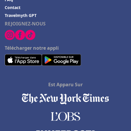
Contact
Travelmyth GPT
REJOIGNEZ-NOUS
Télécharger notre appli
Est Apparu Sur