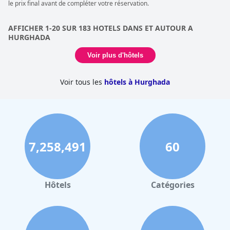
le prix final avant de compléter votre réservation.
AFFICHER 1-20 SUR 183 HOTELS DANS ET AUTOUR A
HURGHADA
Voir plus d'hôtels
Voir tous les
hôtels à Hurghada
7,258,491
60
Hôtels
Catégories