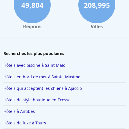
49,804
208,995
Régions
Villes
Recherches les plus populaires
Hôtels avec piscine à Saint Malo
Hôtels en bord de mer à Sainte-Maxime
Hôtels qui acceptent les chiens à Ajaccio
Hôtels de style boutique en Écosse
Hôtels à Antibes
Hôtels de luxe à Tours