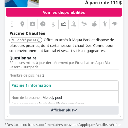
À partir de 111 $
Voir les disponibilités
$
Piscine Chauffée
Offre un accès à l'Aqua Park et dispose de
Généré par IA
plusieurs piscines, dont certaines sont chauffées. Connu pour
son environnement familial et ses activités engageantes.
Questionnaire
Réponses mises à jour dernièrement par Pickalbatros Aqua Blu
Resort - Hurghada
Nombre de piscines
3
Piscine 1 information
Nom de la piscine :
Melody pool
Emplacement de la piscine:
Piscine extérieure
Afficher plus
*Des taxes ou frais supplémentaires peuvent s'appliquer. Veuillez vérifier