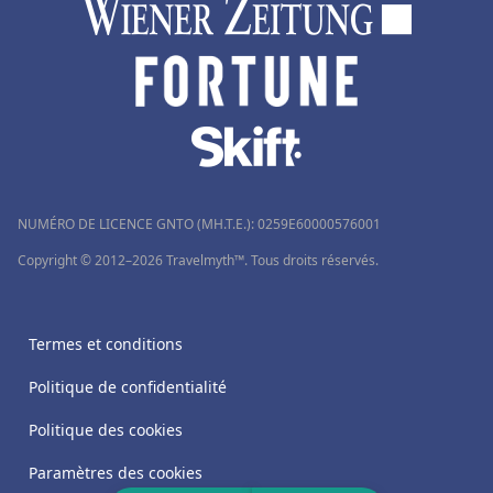
NUMÉRO DE LICENCE GNTO (MH.T.E.): 0259Ε60000576001
Copyright © 2012–2026 Travelmyth™. Tous droits réservés.
Termes et conditions
Politique de confidentialité
Politique des cookies
Paramètres des cookies