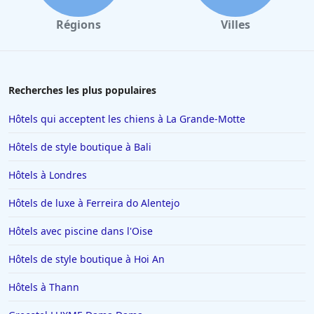
Régions
Villes
Recherches les plus populaires
Hôtels qui acceptent les chiens à La Grande-Motte
Hôtels de style boutique à Bali
Hôtels à Londres
Hôtels de luxe à Ferreira do Alentejo
Hôtels avec piscine dans l'Oise
Hôtels de style boutique à Hoi An
Hôtels à Thann