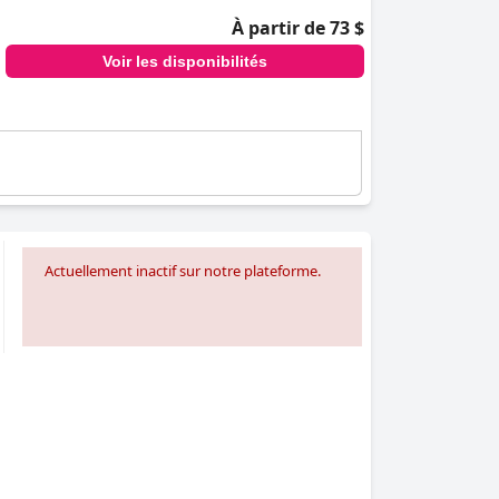
À partir de 73 $
Voir les disponibilités
Actuellement inactif sur notre plateforme.