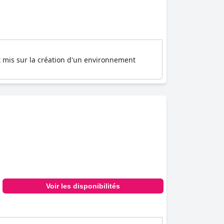
nt mis sur la création d'un environnement
Voir les disponibilités