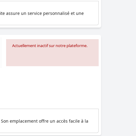
ite assure un service personnalisé et une
Actuellement inactif sur notre plateforme.
e. Son emplacement offre un accès facile à la