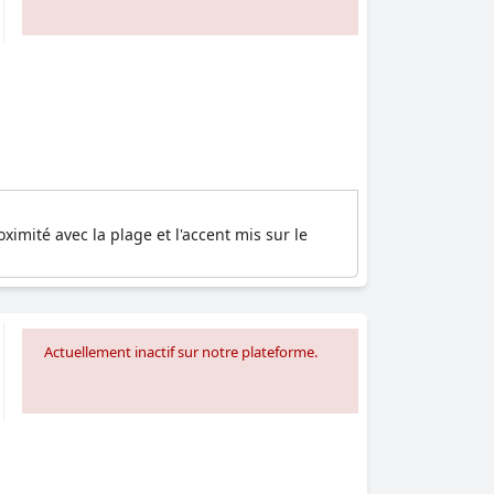
ximité avec la plage et l'accent mis sur le
Actuellement inactif sur notre plateforme.