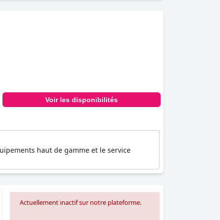
Voir les disponibilités
équipements haut de gamme et le service
Actuellement inactif sur notre plateforme.